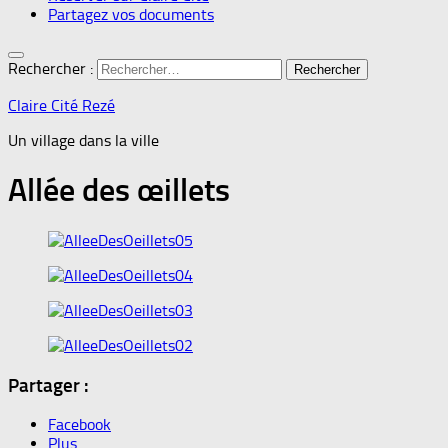
Partagez vos documents
Rechercher :
Claire Cité Rezé
Un village dans la ville
Allée des œillets
Partager :
Facebook
Plus