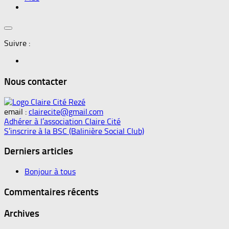
Suivre :
Nous contacter
email :
clairecite@gmail.com
Adhérer à l’association Claire Cité
S’inscrire à la BSC (Balinière Social Club)
Derniers articles
Bonjour à tous
Commentaires récents
Archives