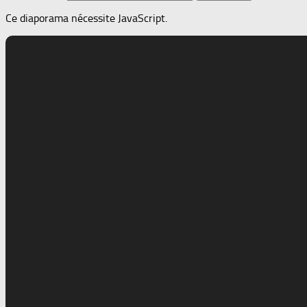
Ce diaporama nécessite JavaScript.