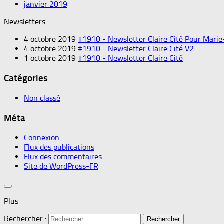
janvier 2019
Newsletters
4 octobre 2019
#1910 - Newsletter Claire Cité Pour Marie
4 octobre 2019
#1910 - Newsletter Claire Cité V2
1 octobre 2019
#1910 - Newsletter Claire Cité
Catégories
Non classé
Méta
Connexion
Flux des publications
Flux des commentaires
Site de WordPress-FR
Plus
Rechercher :