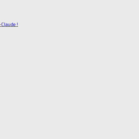
-Claude !