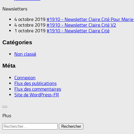
Newsletters
4 octobre 2019
#1910 - Newsletter Claire Cité Pour Marie
4 octobre 2019
#1910 - Newsletter Claire Cité V2
1 octobre 2019
#1910 - Newsletter Claire Cité
Catégories
Non classé
Méta
Connexion
Flux des publications
Flux des commentaires
Site de WordPress-FR
Plus
Rechercher :