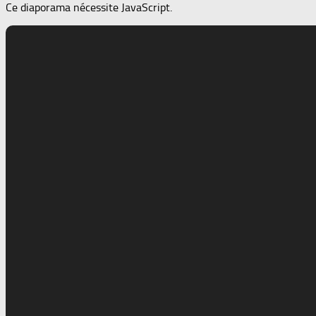
Ce diaporama nécessite JavaScript.