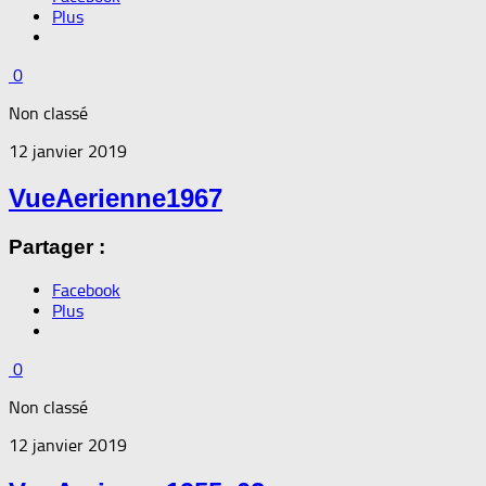
Plus
0
Non classé
12 janvier 2019
VueAerienne1967
Partager :
Facebook
Plus
0
Non classé
12 janvier 2019