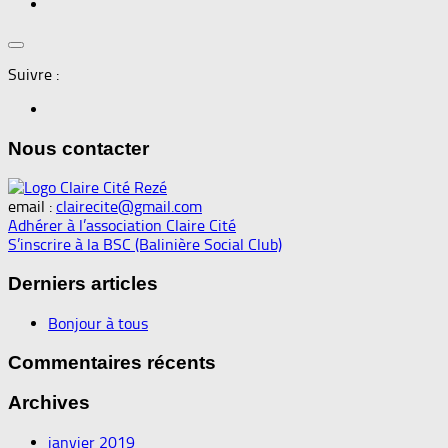
Suivre :
Nous contacter
email :
clairecite@gmail.com
Adhérer à l’association Claire Cité
S’inscrire à la BSC (Balinière Social Club)
Derniers articles
Bonjour à tous
Commentaires récents
Archives
janvier 2019