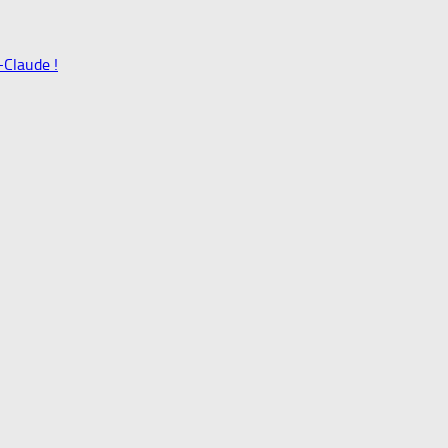
-Claude !