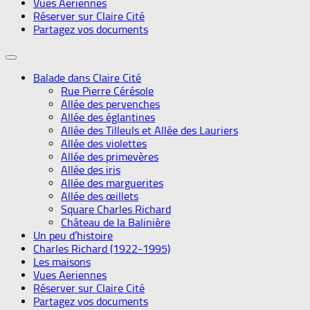
Vues Aeriennes
Réserver sur Claire Cité
Partagez vos documents
Balade dans Claire Cité
Rue Pierre Cérésole
Allée des pervenches
Allée des églantines
Allée des Tilleuls et Allée des Lauriers
Allée des violettes
Allée des primevères
Allée des iris
Allée des marguerites
Allée des œillets
Square Charles Richard
Château de la Balinière
Un peu d’histoire
Charles Richard (1922-1995)
Les maisons
Vues Aeriennes
Réserver sur Claire Cité
Partagez vos documents