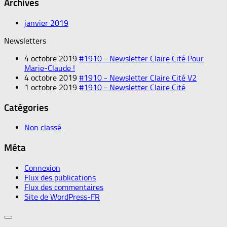
Archives
janvier 2019
Newsletters
4 octobre 2019
#1910 - Newsletter Claire Cité Pour
Marie-Claude !
4 octobre 2019
#1910 - Newsletter Claire Cité V2
1 octobre 2019
#1910 - Newsletter Claire Cité
Catégories
Non classé
Méta
Connexion
Flux des publications
Flux des commentaires
Site de WordPress-FR