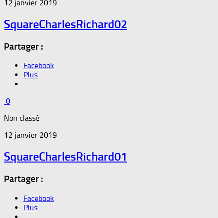
12 janvier 2019
SquareCharlesRichard02
Partager :
Facebook
Plus
0
Non classé
12 janvier 2019
SquareCharlesRichard01
Partager :
Facebook
Plus