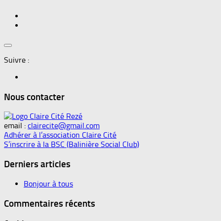
Suivre :
Nous contacter
email :
clairecite@gmail.com
Adhérer à l’association Claire Cité
S’inscrire à la BSC (Balinière Social Club)
Derniers articles
Bonjour à tous
Commentaires récents