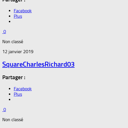
Facebook
Plus
0
Non classé
12 janvier 2019
SquareCharlesRichard03
Partager :
Facebook
Plus
0
Non classé