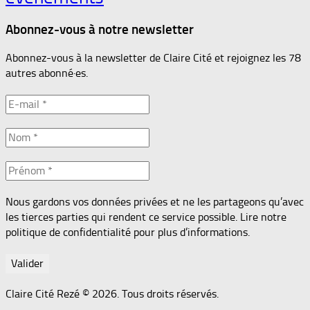
Abonnez-vous à notre newsletter
Abonnez-vous à la newsletter de Claire Cité et rejoignez les 78
autres abonné·es.
Nous gardons vos données privées et ne les partageons qu’avec
les tierces parties qui rendent ce service possible. Lire notre
politique de confidentialité pour plus d’informations.
Claire Cité Rezé © 2026. Tous droits réservés.