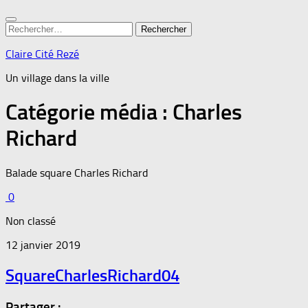
Rechercher :
Claire Cité Rezé
Un village dans la ville
Catégorie média :
Charles
Richard
Balade square Charles Richard
0
Non classé
12 janvier 2019
SquareCharlesRichard04
Partager :