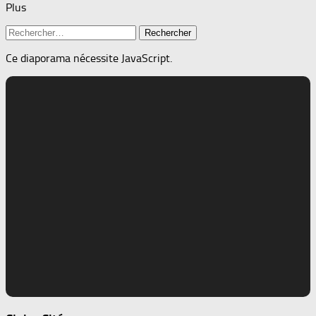
Plus
Rechercher :
Ce diaporama nécessite JavaScript.