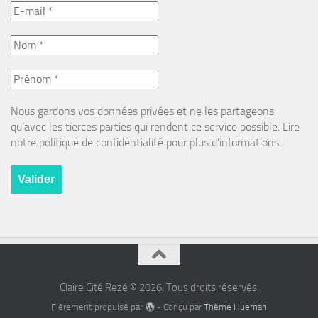
Nous gardons vos données privées et ne les partageons
qu’avec les tierces parties qui rendent ce service possible. Lire
notre politique de confidentialité pour plus d’informations.
Claire Cité Rezé © 2026. Tous droits réservés.
Fièrement propulsé par
- Conçu par
Thème Hueman