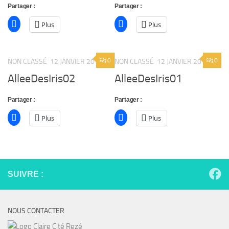
Partager :
Partager :
Plus
Plus
0
0
NON CLASSÉ
12 JANVIER 2019
NON CLASSÉ
12 JANVIER 2019
AlleeDesIris02
AlleeDesIris01
Partager :
Partager :
Plus
Plus
SUIVRE :
NOUS CONTACTER