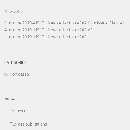
Newsletters
4 octobre 2019
#1910 - Newsletter Claire Cité Pour Marie-Claude !
4 octobre 2019
#1910 - Newsletter Claire Cité V2
1 octobre 2019
#1910 - Newsletter Claire Cité
CATÉGORIES
Non classé
MÉTA
Connexion
Flux des publications