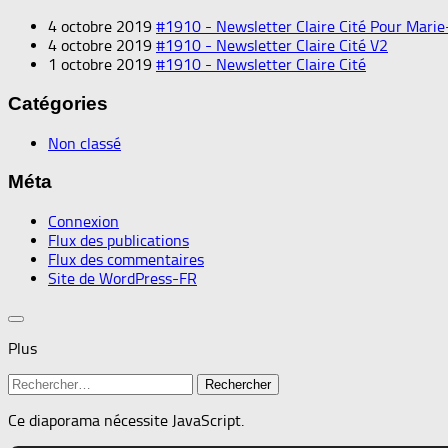
4 octobre 2019
#1910 - Newsletter Claire Cité Pour Marie
4 octobre 2019
#1910 - Newsletter Claire Cité V2
1 octobre 2019
#1910 - Newsletter Claire Cité
Catégories
Non classé
Méta
Connexion
Flux des publications
Flux des commentaires
Site de WordPress-FR
Plus
Rechercher :
Ce diaporama nécessite JavaScript.