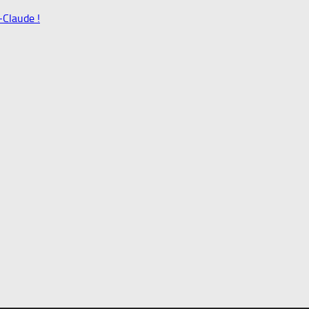
-Claude !