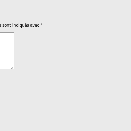
s sont indiqués avec
*