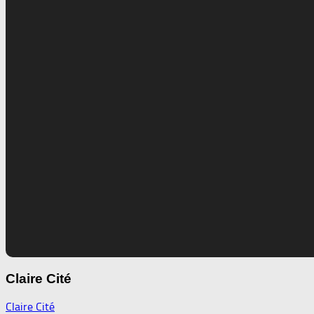
Claire Cité
Claire Cité