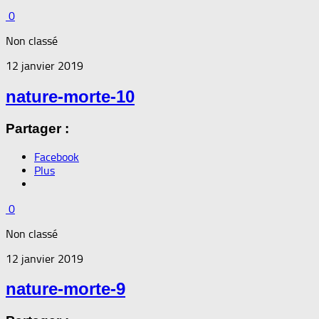
0
Non classé
12 janvier 2019
nature-morte-10
Partager :
Facebook
Plus
0
Non classé
12 janvier 2019
nature-morte-9