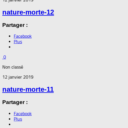
nature-morte-12
Partager :
Facebook
Plus
0
Non classé
12 janvier 2019
nature-morte-11
Partager :
Facebook
Plus