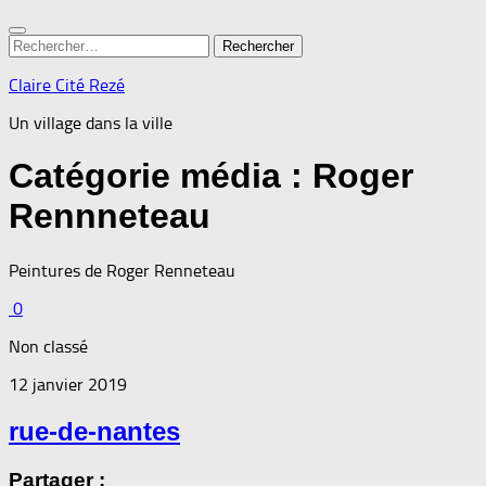
Rechercher :
Claire Cité Rezé
Un village dans la ville
Catégorie média :
Roger
Rennneteau
Peintures de Roger Renneteau
0
Non classé
12 janvier 2019
rue-de-nantes
Partager :