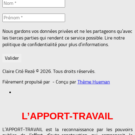
Nous gardons vos données privées et ne les partageons qu’avec
les tierces parties qui rendent ce service possible. Lire notre
politique de confidentialité pour plus d’informations.
Claire Cité Rezé © 2026. Tous droits réservés.
Fièrement propulsé par
- Conçu par
Thème Hueman
L’APPORT-TRAVAIL
L’APPORT-TRAVAIL est la reconnaissance par les pouvoirs