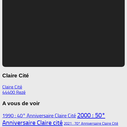
Claire Cité
Claire Cité
44400 Rezé
A vous de voir
2000 : 50°
1990 : 40° Anniversaire Claire Cité
Anniversaire Claire cité
2021 : 70° Anniversaire Claire Cité