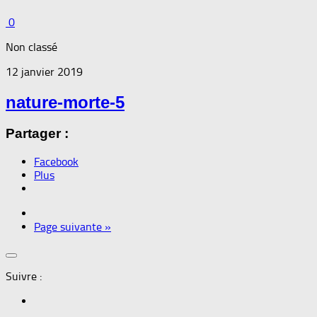
0
Non classé
12 janvier 2019
nature-morte-5
Partager :
Facebook
Plus
Page suivante »
Suivre :