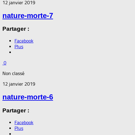
12 janvier 2019
nature-morte-7
Partager :
Facebook
Plus
0
Non classé
12 janvier 2019
nature-morte-6
Partager :
Facebook
Plus