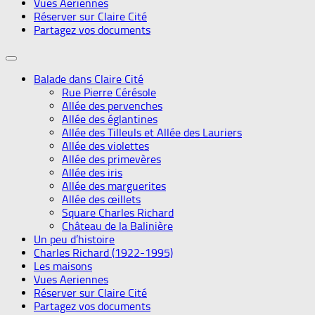
Vues Aeriennes
Réserver sur Claire Cité
Partagez vos documents
Balade dans Claire Cité
Rue Pierre Cérésole
Allée des pervenches
Allée des églantines
Allée des Tilleuls et Allée des Lauriers
Allée des violettes
Allée des primevères
Allée des iris
Allée des marguerites
Allée des œillets
Square Charles Richard
Château de la Balinière
Un peu d’histoire
Charles Richard (1922-1995)
Les maisons
Vues Aeriennes
Réserver sur Claire Cité
Partagez vos documents