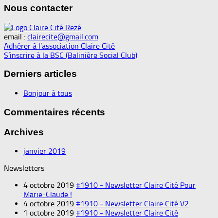
Nous contacter
email :
clairecite@gmail.com
Adhérer à l’association Claire Cité
S’inscrire à la BSC (Balinière Social Club)
Derniers articles
Bonjour à tous
Commentaires récents
Archives
janvier 2019
Newsletters
4 octobre 2019
#1910 - Newsletter Claire Cité Pour
Marie-Claude !
4 octobre 2019
#1910 - Newsletter Claire Cité V2
1 octobre 2019
#1910 - Newsletter Claire Cité