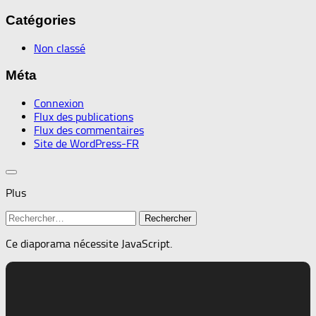
Catégories
Non classé
Méta
Connexion
Flux des publications
Flux des commentaires
Site de WordPress-FR
Plus
Rechercher :
Ce diaporama nécessite JavaScript.