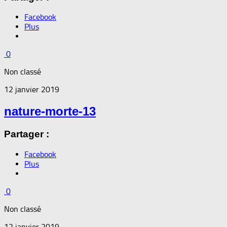
Facebook
Plus
0
Non classé
12 janvier 2019
nature-morte-13
Partager :
Facebook
Plus
0
Non classé
12 janvier 2019