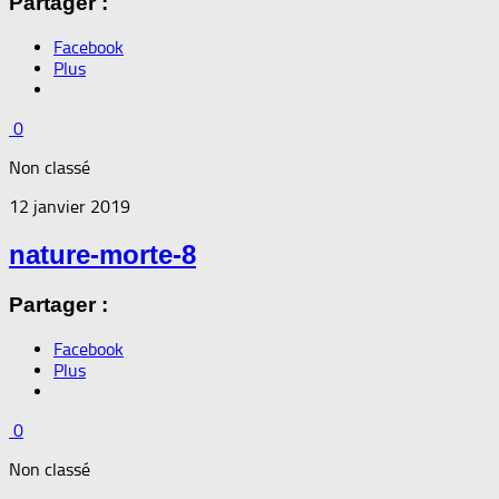
Partager :
Facebook
Plus
0
Non classé
12 janvier 2019
nature-morte-8
Partager :
Facebook
Plus
0
Non classé