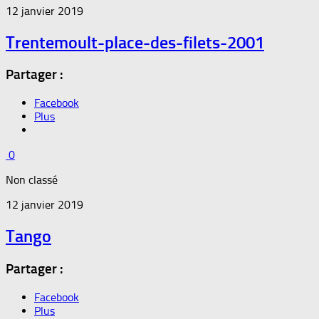
12 janvier 2019
Trentemoult-place-des-filets-2001
Partager :
Facebook
Plus
0
Non classé
12 janvier 2019
Tango
Partager :
Facebook
Plus