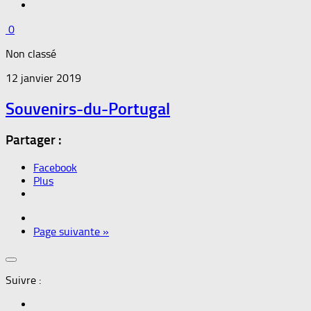
0
Non classé
12 janvier 2019
Souvenirs-du-Portugal
Partager :
Facebook
Plus
Page suivante »
Suivre :