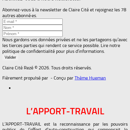
Abonnez-vous à la newsletter de Claire Cité et rejoignez les 78
autres abonné·es.
Nous gardons vos données privées et ne les partageons qu’avec
les tierces parties qui rendent ce service possible. Lire notre
politique de confidentialité pour plus d’informations.
Claire Cité Rezé © 2026. Tous droits réservés.
Fièrement propulsé par
- Conçu par
Thème Hueman
L’APPORT-TRAVAIL
L’APPORT-TRAVAIL est la reconnaissance par les pouvoirs
publics de l’effort d’auto-construction qui compensait le