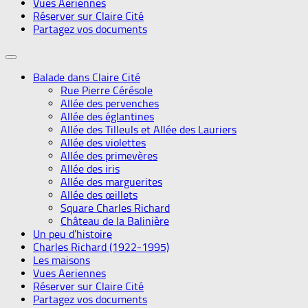
Vues Aeriennes
Réserver sur Claire Cité
Partagez vos documents
Balade dans Claire Cité
Rue Pierre Cérésole
Allée des pervenches
Allée des églantines
Allée des Tilleuls et Allée des Lauriers
Allée des violettes
Allée des primevères
Allée des iris
Allée des marguerites
Allée des œillets
Square Charles Richard
Château de la Balinière
Un peu d’histoire
Charles Richard (1922-1995)
Les maisons
Vues Aeriennes
Réserver sur Claire Cité
Partagez vos documents