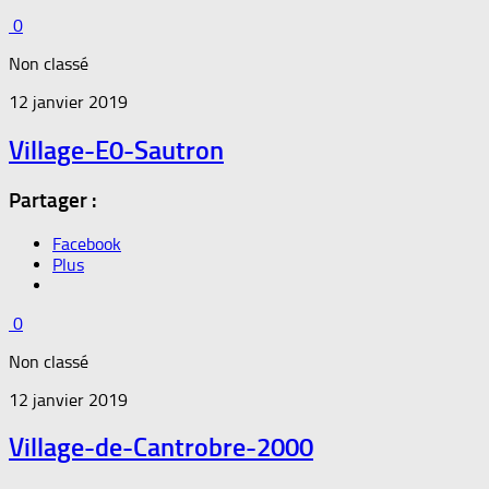
0
Non classé
12 janvier 2019
Village-E0-Sautron
Partager :
Facebook
Plus
0
Non classé
12 janvier 2019
Village-de-Cantrobre-2000