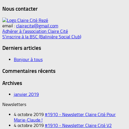
Nous contacter
email :
clairecite@gmail.com
Adhérer à l’association Claire Cité
S’inscrire à la BSC (Balinière Social Club)
Derniers articles
Bonjour à tous
Commentaires récents
Archives
janvier 2019
Newsletters
4 octobre 2019
#1910 - Newsletter Claire Cité Pour
Marie-Claude !
4 octobre 2019
#1910 - Newsletter Claire Cité V2