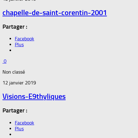
chapelle-de-saint-corentin-2001
Partager :
Facebook
Plus
0
Non classé
12 janvier 2019
Visions-E9thyliques
Partager :
Facebook
Plus