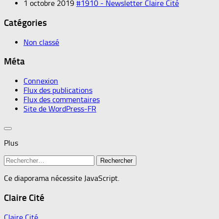
1 octobre 2019
#1910 - Newsletter Claire Cité
Catégories
Non classé
Méta
Connexion
Flux des publications
Flux des commentaires
Site de WordPress-FR
Plus
Rechercher :
Ce diaporama nécessite JavaScript.
Claire Cité
Claire Cité