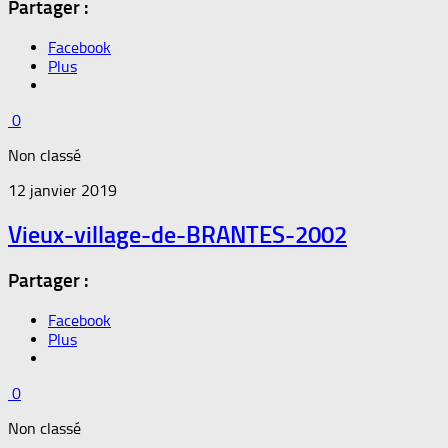
Partager :
Facebook
Plus
0
Non classé
12 janvier 2019
Vieux-village-de-BRANTES-2002
Partager :
Facebook
Plus
0
Non classé