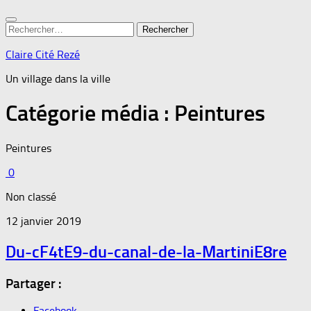
Rechercher :
Claire Cité Rezé
Un village dans la ville
Catégorie média :
Peintures
Peintures
0
Non classé
12 janvier 2019
Du-cF4tE9-du-canal-de-la-MartiniE8re
Partager :
Facebook