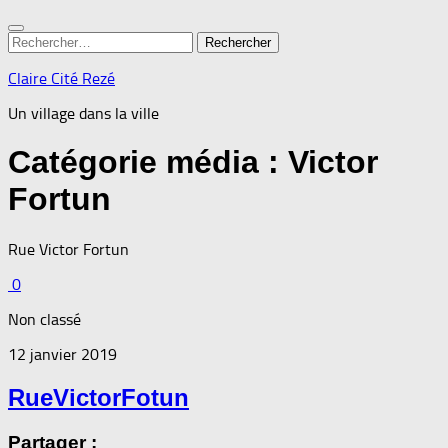
Rechercher :
Claire Cité Rezé
Un village dans la ville
Catégorie média :
Victor
Fortun
Rue Victor Fortun
0
Non classé
12 janvier 2019
RueVictorFotun
Partager :