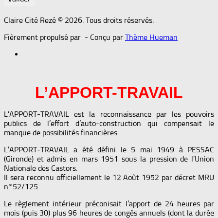
Claire Cité Rezé © 2026. Tous droits réservés.
Fièrement propulsé par
- Conçu par
Thème Hueman
L’APPORT-TRAVAIL
L’APPORT-TRAVAIL est la reconnaissance par les pouvoirs
publics de l’effort d’auto-construction qui compensait le
manque de possibilités financières.
L’APPORT-TRAVAIL a été défini le 5 mai 1949 à PESSAC
(Gironde) et admis en mars 1951 sous la pression de l’Union
Nationale des Castors.
Il sera reconnu officiellement le 12 Août 1952 par décret MRU
n°52/125.
Le règlement intérieur préconisait l’apport de 24 heures par
mois (puis 30) plus 96 heures de congés annuels (dont la durée