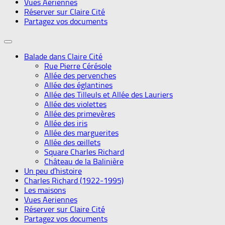
Vues Aeriennes
Réserver sur Claire Cité
Partagez vos documents
Balade dans Claire Cité
Rue Pierre Cérésole
Allée des pervenches
Allée des églantines
Allée des Tilleuls et Allée des Lauriers
Allée des violettes
Allée des primevères
Allée des iris
Allée des marguerites
Allée des œillets
Square Charles Richard
Château de la Balinière
Un peu d’histoire
Charles Richard (1922-1995)
Les maisons
Vues Aeriennes
Réserver sur Claire Cité
Partagez vos documents