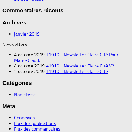
Commentaires récents
Archives
janvier 2019
Newsletters
4 octobre 2019
#1910 - Newsletter Claire Cité Pour
Marie-Claude !
4 octobre 2019
#1910 - Newsletter Claire Cité V2
1 octobre 2019
#1910 - Newsletter Claire Cité
Catégories
Non classé
Méta
Connexion
Flux des publications
Flux des commentaires