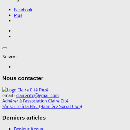
Facebook
Plus
Suivre :
Nous contacter
email :
clairecite@gmail.com
Adhérer à l’association Claire Cité
S’inscrire à la BSC (Balinière Social Club)
Derniers articles
Bonjour à tous