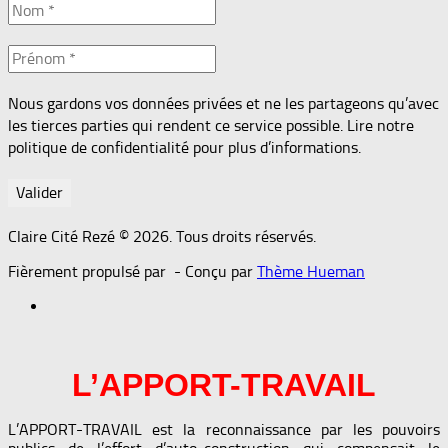
Nous gardons vos données privées et ne les partageons qu’avec
les tierces parties qui rendent ce service possible. Lire notre
politique de confidentialité pour plus d’informations.
Claire Cité Rezé © 2026. Tous droits réservés.
Fièrement propulsé par
- Conçu par
Thème Hueman
L’APPORT-TRAVAIL
L’APPORT-TRAVAIL est la reconnaissance par les pouvoirs