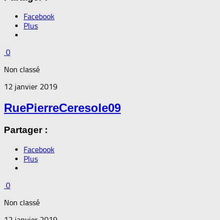
Facebook
Plus
0
Non classé
12 janvier 2019
RuePierreCeresole09
Partager :
Facebook
Plus
0
Non classé
12 janvier 2019