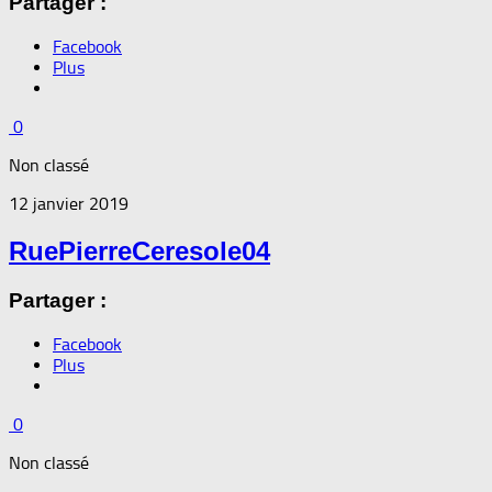
Partager :
Facebook
Plus
0
Non classé
12 janvier 2019
RuePierreCeresole04
Partager :
Facebook
Plus
0
Non classé