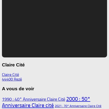
Claire Cité
Claire Cité
44400 Rezé
A vous de voir
2000 : 50°
1990 : 40° Anniversaire Claire Cité
Anniversaire Claire cité
2021 : 70° Anniversaire Claire Cité