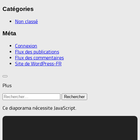
Catégories
Non classé
Méta
Connexion
Flux des publications
Flux des commentaires
Site de WordPress-FR
Plus
Rechercher :
Ce diaporama nécessite JavaScript.