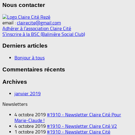
Nous contacter
email :
clairecite@gmail.com
Adhérer à l’association Claire Cité
S’inscrire à la BSC (Balinière Social Club)
Derniers articles
Bonjour à tous
Commentaires récents
Archives
janvier 2019
Newsletters
4 octobre 2019
#1910 - Newsletter Claire Cité Pour
Marie-Claude !
4 octobre 2019
#1910 - Newsletter Claire Cité V2
1 octobre 2019
#1910 - Newsletter Claire Cité