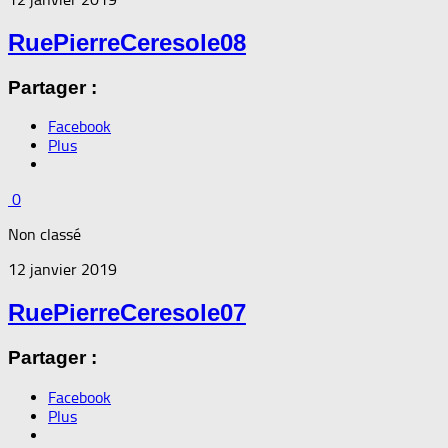
RuePierreCeresole08
Partager :
Facebook
Plus
0
Non classé
12 janvier 2019
RuePierreCeresole07
Partager :
Facebook
Plus