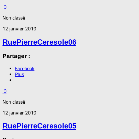
0
Non classé
12 janvier 2019
RuePierreCeresole06
Partager :
Facebook
Plus
0
Non classé
12 janvier 2019
RuePierreCeresole05