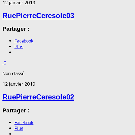
12 janvier 2019
RuePierreCeresole03
Partager :
Facebook
Plus
0
Non classé
12 janvier 2019
RuePierreCeresole02
Partager :
Facebook
Plus