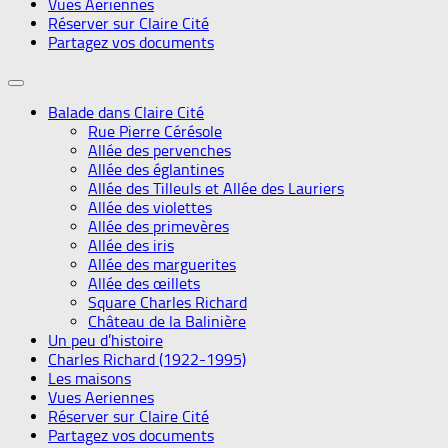
Vues Aeriennes
Réserver sur Claire Cité
Partagez vos documents
Balade dans Claire Cité
Rue Pierre Cérésole
Allée des pervenches
Allée des églantines
Allée des Tilleuls et Allée des Lauriers
Allée des violettes
Allée des primevères
Allée des iris
Allée des marguerites
Allée des œillets
Square Charles Richard
Château de la Balinière
Un peu d’histoire
Charles Richard (1922-1995)
Les maisons
Vues Aeriennes
Réserver sur Claire Cité
Partagez vos documents