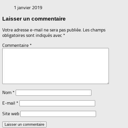
1 janvier 2019
Laisser un commentaire
Votre adresse e-mail ne sera pas publiée.
Les champs
obligatoires sont indiqués avec
*
Commentaire
*
Nom
*
E-mail
*
Site web