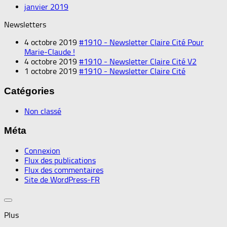
janvier 2019
Newsletters
4 octobre 2019
#1910 - Newsletter Claire Cité Pour
Marie-Claude !
4 octobre 2019
#1910 - Newsletter Claire Cité V2
1 octobre 2019
#1910 - Newsletter Claire Cité
Catégories
Non classé
Méta
Connexion
Flux des publications
Flux des commentaires
Site de WordPress-FR
Plus