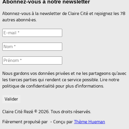
Abonnez-vous à notre newsletter
Abonnez-vous à la newsletter de Claire Cité et rejoignez les 78
autres abonné·es.
Nous gardons vos données privées et ne les partageons qu’avec
les tierces parties qui rendent ce service possible. Lire notre
politique de confidentialité pour plus d’informations.
Claire Cité Rezé © 2026. Tous droits réservés.
Fièrement propulsé par
- Conçu par
Thème Hueman