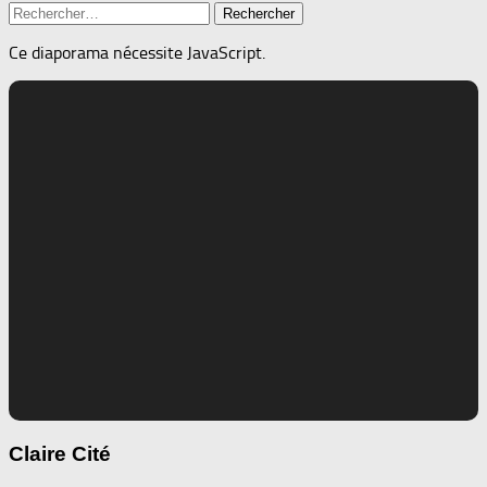
Rechercher :
Ce diaporama nécessite JavaScript.
Claire Cité