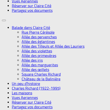
Vues Aeriennes
Réserver sur Claire Cité
Partagez vos documents
Balade dans Claire Cité
Rue Pierre Cérésole
Allée des pervenches
Allée des églantines
Allée des Tilleuls et Allée des Lauriers
Allée des violettes
Allée des primevères
Allée des iris
Allée des marguerites
Allée des œillets
Square Charles Richard
Château de la Balinière
Un peu d’histoire
Charles Richard (1922-1995)
Les maisons
Vues Aeriennes
Réserver sur Claire Cité
Partagez vos documents