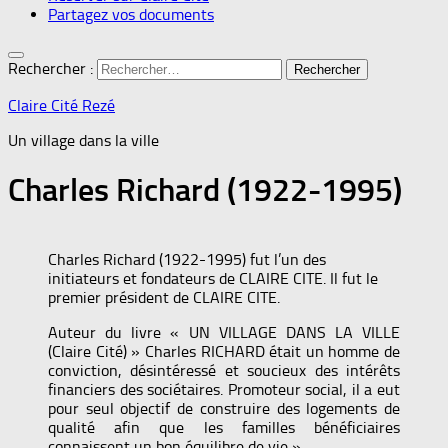
Partagez vos documents
Rechercher :
Claire Cité Rezé
Un village dans la ville
Charles Richard (1922-1995)
Charles Richard (1922-1995) fut l’un des
initiateurs et fondateurs de CLAIRE CITE. Il fut le
premier président de CLAIRE CITE.
Auteur du livre « UN VILLAGE DANS LA VILLE
(Claire Cité) » Charles RICHARD était un homme de
conviction, désintéressé et soucieux des intérêts
financiers des sociétaires. Promoteur social, il a eut
pour seul objectif de construire des logements de
qualité afin que les familles bénéficiaires
connaissent un bon équilibre de vie ».