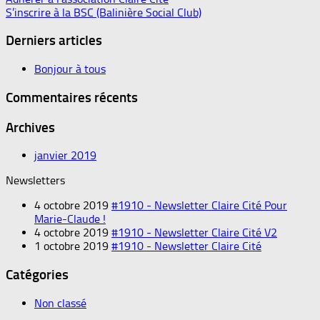
S’inscrire à la BSC (Balinière Social Club)
Derniers articles
Bonjour à tous
Commentaires récents
Archives
janvier 2019
Newsletters
4 octobre 2019
#1910 - Newsletter Claire Cité Pour
Marie-Claude !
4 octobre 2019
#1910 - Newsletter Claire Cité V2
1 octobre 2019
#1910 - Newsletter Claire Cité
Catégories
Non classé