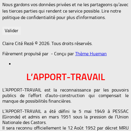
Nous gardons vos données privées et ne les partageons qu’avec
les tierces parties qui rendent ce service possible. Lire notre
politique de confidentialité pour plus d’informations.
Claire Cité Rezé © 2026. Tous droits réservés.
Fièrement propulsé par
- Conçu par
Thème Hueman
L’APPORT-TRAVAIL
L’APPORT-TRAVAIL est la reconnaissance par les pouvoirs
publics de l’effort d’auto-construction qui compensait le
manque de possibilités financières.
L’APPORT-TRAVAIL a été défini le 5 mai 1949 à PESSAC
(Gironde) et admis en mars 1951 sous la pression de l’Union
Nationale des Castors.
Il sera reconnu officiellement le 12 Août 1952 par décret MRU