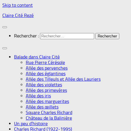
Skip to content
Claire Cité Rezé
Rechercher :
Balade dans Claire Cité
Rue Pierre Cérésole
Allée des pervenches
Allée des églantines
Allée des Tilleuls et Allée des Lauriers
Allée des violettes
Allée des primevères
Allée des iris
Allée des marguerites
Allée des œillets
Square Charles Richard
Château de la Balinière
Un peu d’histoire
Charles Richard (1922-1995)