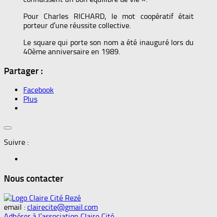
Pour Charles RICHARD, le mot coopératif était
porteur d’une réussite collective.
Le square qui porte son nom a été inauguré lors du
40ème anniversaire en 1989.
Partager :
Facebook
Plus
Suivre :
Nous contacter
email :
clairecite@gmail.com
Adhérer à l’association Claire Cité