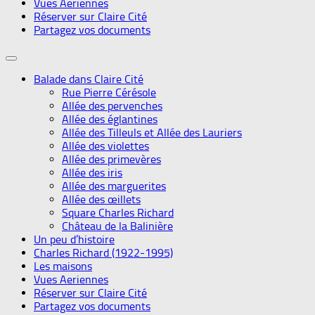
Vues Aeriennes
Réserver sur Claire Cité
Partagez vos documents
Balade dans Claire Cité
Rue Pierre Cérésole
Allée des pervenches
Allée des églantines
Allée des Tilleuls et Allée des Lauriers
Allée des violettes
Allée des primevères
Allée des iris
Allée des marguerites
Allée des œillets
Square Charles Richard
Château de la Balinière
Un peu d’histoire
Charles Richard (1922-1995)
Les maisons
Vues Aeriennes
Réserver sur Claire Cité
Partagez vos documents