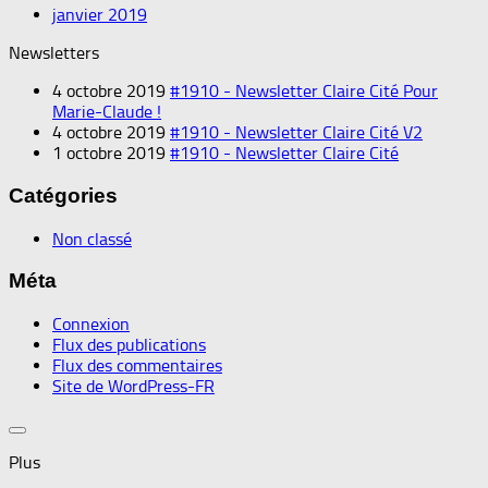
janvier 2019
Newsletters
4 octobre 2019
#1910 - Newsletter Claire Cité Pour
Marie-Claude !
4 octobre 2019
#1910 - Newsletter Claire Cité V2
1 octobre 2019
#1910 - Newsletter Claire Cité
Catégories
Non classé
Méta
Connexion
Flux des publications
Flux des commentaires
Site de WordPress-FR
Plus