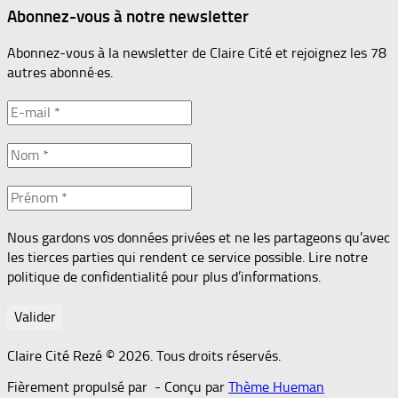
Abonnez-vous à notre newsletter
Abonnez-vous à la newsletter de Claire Cité et rejoignez les 78
autres abonné·es.
Nous gardons vos données privées et ne les partageons qu’avec
les tierces parties qui rendent ce service possible. Lire notre
politique de confidentialité pour plus d’informations.
Claire Cité Rezé © 2026. Tous droits réservés.
Fièrement propulsé par
- Conçu par
Thème Hueman