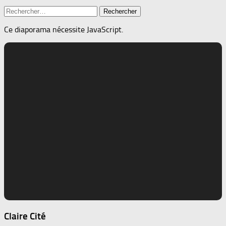
Rechercher :
Ce diaporama nécessite JavaScript.
Claire Cité