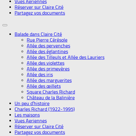
Vues Aeriennes
Réserver sur Claire Cité
Partagez vos documents
Balade dans Claire Cité
Rue Pierre Cérésole
Allée des pervenches
Allée des églantines
Allée des Tilleuls et Allée des Lauriers
Allée des violettes
Allée des primevères
Allée des iris
Allée des marguerites
Allée des œillets
Square Charles Richard
Château de la Balinière
Un peu d’histoire
Charles Richard (1922-1995)
Les maisons
Vues Aeriennes
Réserver sur Claire Cité
Partagez vos documents