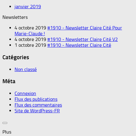
janvier 2019
Newsletters
4 octobre 2019
#1910 - Newsletter Claire Cité Pour
Marie-Claude !
4 octobre 2019
#1910 - Newsletter Claire Cité V2
1 octobre 2019
#1910 - Newsletter Claire Cité
Catégories
Non classé
Méta
Connexion
Flux des publications
Flux des commentaires
Site de WordPress-FR
Plus