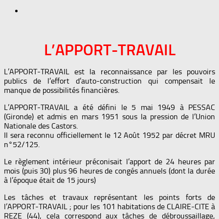
L’APPORT-TRAVAIL
L’APPORT-TRAVAIL est la reconnaissance par les pouvoirs
publics de l’effort d’auto-construction qui compensait le
manque de possibilités financières.
L’APPORT-TRAVAIL a été défini le 5 mai 1949 à PESSAC
(Gironde) et admis en mars 1951 sous la pression de l’Union
Nationale des Castors.
Il sera reconnu officiellement le 12 Août 1952 par décret MRU
n°52/125.
Le règlement intérieur préconisait l’apport de 24 heures par
mois (puis 30) plus 96 heures de congés annuels (dont la durée
à l’époque était de 15 jours)
Les tâches et travaux représentant les points forts de
l’APPORT-TRAVAIL ; pour les 101 habitations de CLAIRE-CITE à
REZE (44), cela correspond aux tâches de débroussaillage,