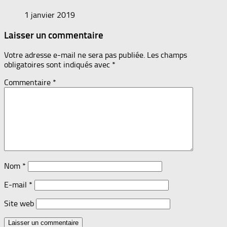
1 janvier 2019
Laisser un commentaire
Votre adresse e-mail ne sera pas publiée.
Les champs
obligatoires sont indiqués avec
*
Commentaire
*
Nom
*
E-mail
*
Site web