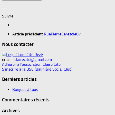
Suivre :
Article précédent
RuePierreCeresole07
Nous contacter
email :
clairecite@gmail.com
Adhérer à l’association Claire Cité
S’inscrire à la BSC (Balinière Social Club)
Derniers articles
Bonjour à tous
Commentaires récents
Archives