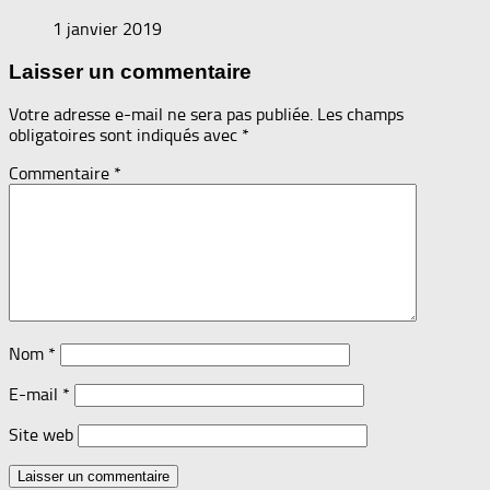
1 janvier 2019
Laisser un commentaire
Votre adresse e-mail ne sera pas publiée.
Les champs
obligatoires sont indiqués avec
*
Commentaire
*
Nom
*
E-mail
*
Site web