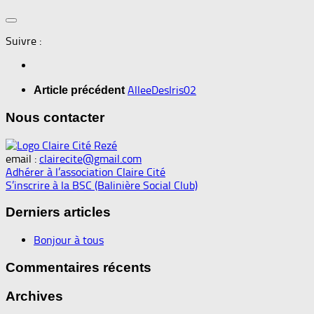
Suivre :
AlleeDesIris02
Article précédent
Nous contacter
email :
clairecite@gmail.com
Adhérer à l’association Claire Cité
S’inscrire à la BSC (Balinière Social Club)
Derniers articles
Bonjour à tous
Commentaires récents
Archives