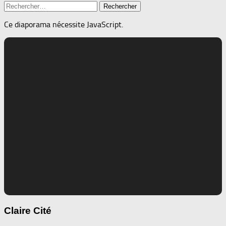
Rechercher :
Ce diaporama nécessite JavaScript.
Claire Cité