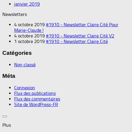
janvier 2019
Newsletters
4 octobre 2019
#1910 - Newsletter Claire Cité Pour
Marie-Claude !
4 octobre 2019
#1910 - Newsletter Claire Cité V2
1 octobre 2019
#1910 - Newsletter Claire Cité
Catégories
Non classé
Méta
Connexion
Flux des publications
Flux des commentaires
Site de WordPress-FR
Plus