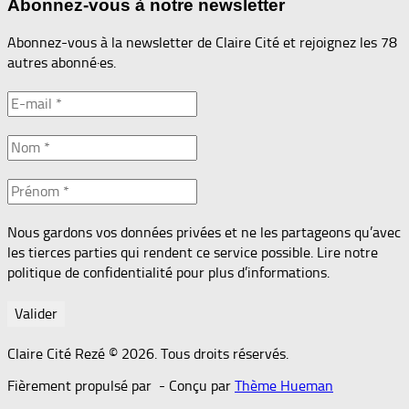
Abonnez-vous à notre newsletter
Abonnez-vous à la newsletter de Claire Cité et rejoignez les 78
autres abonné·es.
Nous gardons vos données privées et ne les partageons qu’avec
les tierces parties qui rendent ce service possible. Lire notre
politique de confidentialité pour plus d’informations.
Claire Cité Rezé © 2026. Tous droits réservés.
Fièrement propulsé par
- Conçu par
Thème Hueman