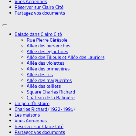
Vues Aeriennes
Réserver sur Claire Cité
Partagez vos documents
Balade dans Claire Cité
Rue Pierre Cérésole
Allée des pervenches
Allée des églantines
Allée des Tilleuls et Allée des Lauriers
Allée des violettes
Allée des primevères
Allée des iris
Allée des marguerites
Allée des œillets
Square Charles Richard
Château de la Balinière
Un peu d’histoire
Charles Richard (1922-1995)
Les maisons
Vues Aeriennes
Réserver sur Claire Cité
Partagez vos documents