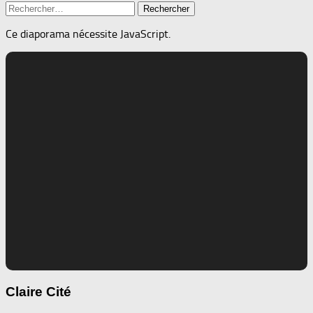
Rechercher :
Ce diaporama nécessite JavaScript.
Claire Cité