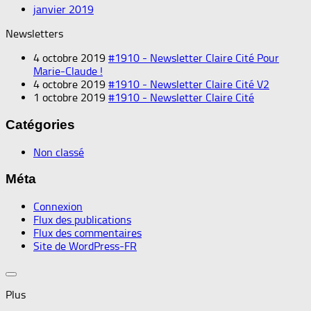
janvier 2019
Newsletters
4 octobre 2019
#1910 - Newsletter Claire Cité Pour
Marie-Claude !
4 octobre 2019
#1910 - Newsletter Claire Cité V2
1 octobre 2019
#1910 - Newsletter Claire Cité
Catégories
Non classé
Méta
Connexion
Flux des publications
Flux des commentaires
Site de WordPress-FR
Plus