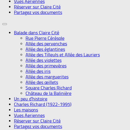
Vues Aeriennes
Réserver sur Claire Cité
Partagez vos documents
Balade dans Claire Cité
Rue Pierre Cérésole
Allée des pervenches
Allée des églantines
Allée des Tilleuls et Allée des Lauriers
Allée des violettes
Allée des primevères
Allée des iris
Allée des marguerites
Allée des œillets
Square Charles Richard
Château de la Balinière
Un peu d’histoire
Charles Richard (1922-1995)
Les maisons
Vues Aeriennes
Réserver sur Claire Cité
Partagez vos documents