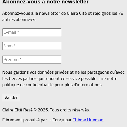
Abonnez-vous à notre newsletter
Abonnez-vous à la newsletter de Claire Cité et rejoignez les 78
autres abonné·es.
Nous gardons vos données privées et ne les partageons qu’avec
les tierces parties qui rendent ce service possible. Lire notre
politique de confidentialité pour plus d’informations.
Claire Cité Rezé © 2026. Tous droits réservés.
Fièrement propulsé par
- Conçu par
Thème Hueman