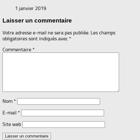
1 janvier 2019
Laisser un commentaire
Votre adresse e-mail ne sera pas publiée.
Les champs
obligatoires sont indiqués avec
*
Commentaire
*
Nom
*
E-mail
*
Site web