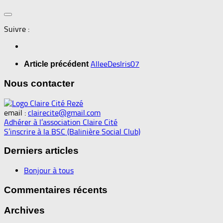
Suivre :
AlleeDesIris07
Article précédent
Nous contacter
email :
clairecite@gmail.com
Adhérer à l’association Claire Cité
S’inscrire à la BSC (Balinière Social Club)
Derniers articles
Bonjour à tous
Commentaires récents
Archives