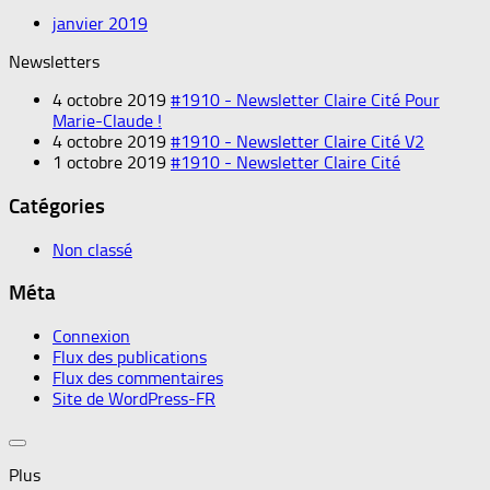
janvier 2019
Newsletters
4 octobre 2019
#1910 - Newsletter Claire Cité Pour
Marie-Claude !
4 octobre 2019
#1910 - Newsletter Claire Cité V2
1 octobre 2019
#1910 - Newsletter Claire Cité
Catégories
Non classé
Méta
Connexion
Flux des publications
Flux des commentaires
Site de WordPress-FR
Plus