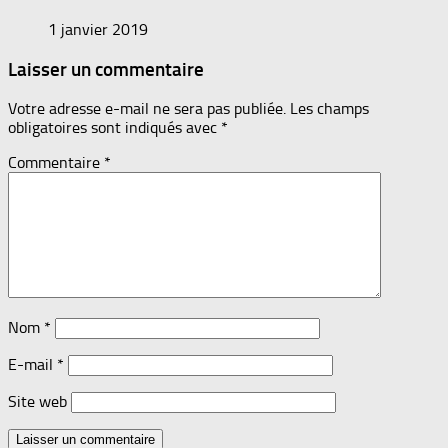
1 janvier 2019
Laisser un commentaire
Votre adresse e-mail ne sera pas publiée.
Les champs
obligatoires sont indiqués avec
*
Commentaire
*
Nom
*
E-mail
*
Site web