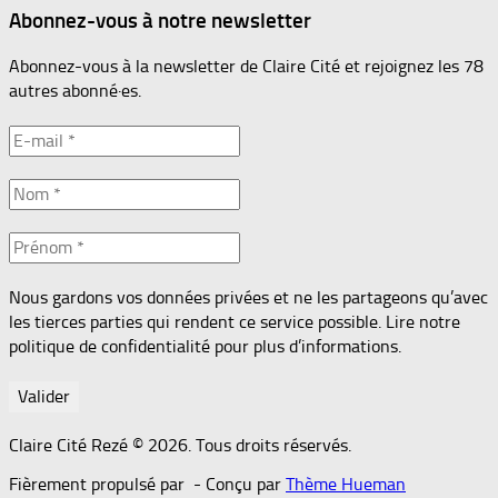
Abonnez-vous à notre newsletter
Abonnez-vous à la newsletter de Claire Cité et rejoignez les 78
autres abonné·es.
Nous gardons vos données privées et ne les partageons qu’avec
les tierces parties qui rendent ce service possible. Lire notre
politique de confidentialité pour plus d’informations.
Claire Cité Rezé © 2026. Tous droits réservés.
Fièrement propulsé par
- Conçu par
Thème Hueman