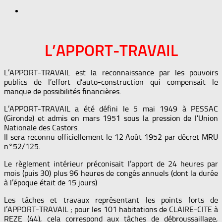
L’APPORT-TRAVAIL
L’APPORT-TRAVAIL est la reconnaissance par les pouvoirs
publics de l’effort d’auto-construction qui compensait le
manque de possibilités financières.
L’APPORT-TRAVAIL a été défini le 5 mai 1949 à PESSAC
(Gironde) et admis en mars 1951 sous la pression de l’Union
Nationale des Castors.
Il sera reconnu officiellement le 12 Août 1952 par décret MRU
n°52/125.
Le règlement intérieur préconisait l’apport de 24 heures par
mois (puis 30) plus 96 heures de congés annuels (dont la durée
à l’époque était de 15 jours)
Les tâches et travaux représentant les points forts de
l’APPORT-TRAVAIL ; pour les 101 habitations de CLAIRE-CITE à
REZE (44), cela correspond aux tâches de débroussaillage,