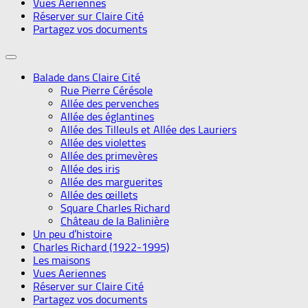
Vues Aeriennes
Réserver sur Claire Cité
Partagez vos documents
Balade dans Claire Cité
Rue Pierre Cérésole
Allée des pervenches
Allée des églantines
Allée des Tilleuls et Allée des Lauriers
Allée des violettes
Allée des primevères
Allée des iris
Allée des marguerites
Allée des œillets
Square Charles Richard
Château de la Balinière
Un peu d’histoire
Charles Richard (1922-1995)
Les maisons
Vues Aeriennes
Réserver sur Claire Cité
Partagez vos documents