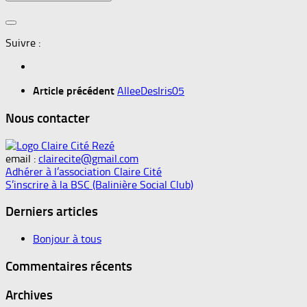
Suivre :
Article précédent
AlleeDesIris05
Nous contacter
email :
clairecite@gmail.com
Adhérer à l’association Claire Cité
S’inscrire à la BSC (Balinière Social Club)
Derniers articles
Bonjour à tous
Commentaires récents
Archives