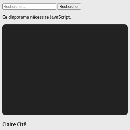
Rechercher :
Ce diaporama nécessite JavaScript.
Claire Cité