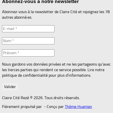
Abonnez-vous à notre newsletter
Abonnez-vous à la newsletter de Claire Cité et rejoignez les 78
autres abonné·es.
Nous gardons vos données privées et ne les partageons qu’avec
les tierces parties qui rendent ce service possible. Lire notre
politique de confidentialité pour plus d’informations.
Claire Cité Rezé © 2026. Tous droits réservés.
Fièrement propulsé par
- Conçu par
Thème Hueman