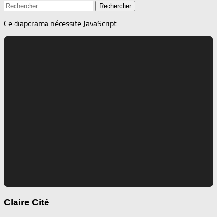
Rechercher :
Ce diaporama nécessite JavaScript.
Claire Cité