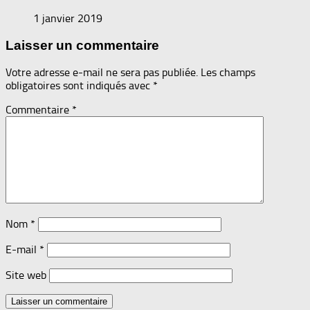
1 janvier 2019
Laisser un commentaire
Votre adresse e-mail ne sera pas publiée.
Les champs
obligatoires sont indiqués avec
*
Commentaire
*
Nom
*
E-mail
*
Site web