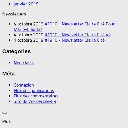
janvier 2019
Newsletters
4 octobre 2019
#1910 - Newsletter Claire Cité Pour
Marie-Claude !
4 octobre 2019
#1910 - Newsletter Claire Cité V2
1 octobre 2019
#1910 - Newsletter Claire Cité
Catégories
Non classé
Méta
Connexion
Flux des publications
Flux des commentaires
Site de WordPress-FR
Plus