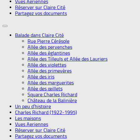
Vues Aeriennes
Réserver sur Claire Cité
Partagez vos documents
Balade dans Claire Cité
Rue Pierre Cérésole
Allée des pervenches
Allée des églantines
Allée des Tilleuls et Allée des Lauriers
Allée des violettes
Allée des primevères
Allée des iris
Allée des marguerites
Allée des œillets
Square Charles Richard
Château de la Balinière
Un peu d’histoire
Charles Richard (1922-1995)
Les maisons
Vues Aeriennes
Réserver sur Claire Cité
Partagez vos documents