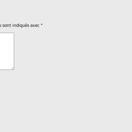
s sont indiqués avec
*