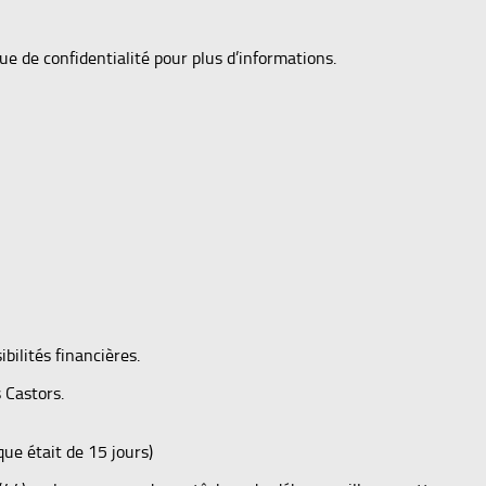
ue de confidentialité pour plus d’informations.
ilités financières.
 Castors.
ue était de 15 jours)