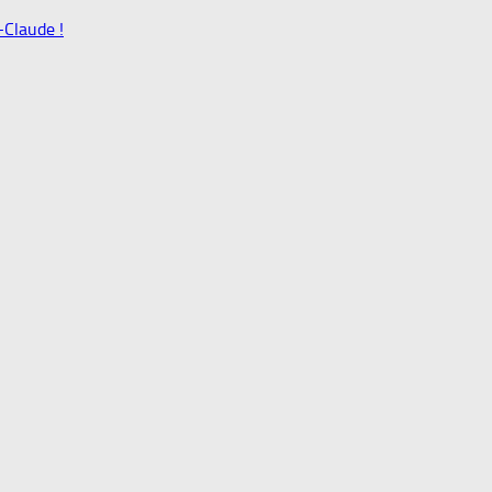
-Claude !