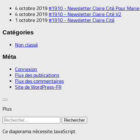
4 octobre 2019
#1910 - Newsletter Claire Cité Pour Marie
4 octobre 2019
#1910 - Newsletter Claire Cité V2
1 octobre 2019
#1910 - Newsletter Claire Cité
Catégories
Non classé
Méta
Connexion
Flux des publications
Flux des commentaires
Site de WordPress-FR
Plus
Rechercher :
Ce diaporama nécessite JavaScript.