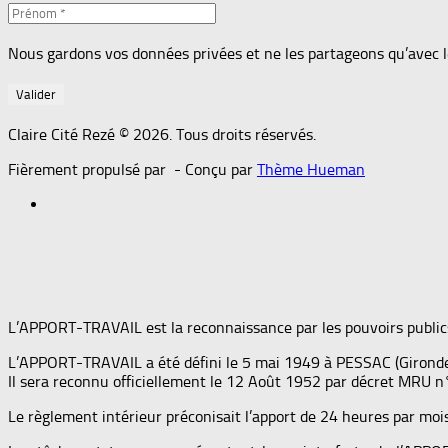
Nous gardons vos données privées et ne les partageons qu’avec les 
Claire Cité Rezé © 2026. Tous droits réservés.
Fièrement propulsé par
- Conçu par
Thème Hueman
L’APPORT-TRAVAIL est la reconnaissance par les pouvoirs publics 
L’APPORT-TRAVAIL a été défini le 5 mai 1949 à PESSAC (Gironde)
Il sera reconnu officiellement le 12 Août 1952 par décret MRU 
Le règlement intérieur préconisait l’apport de 24 heures par mois