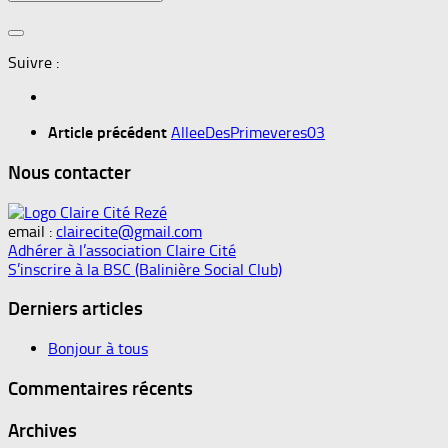
Suivre :
Article précédent
AlleeDesPrimeveres03
Nous contacter
email :
clairecite@gmail.com
Adhérer à l’association Claire Cité
S’inscrire à la BSC (Balinière Social Club)
Derniers articles
Bonjour à tous
Commentaires récents
Archives