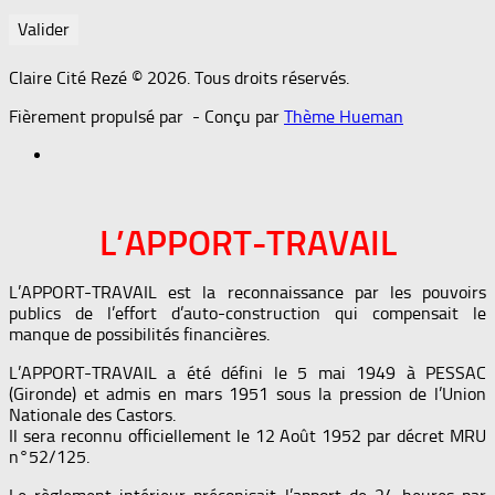
Claire Cité Rezé © 2026. Tous droits réservés.
Fièrement propulsé par
- Conçu par
Thème Hueman
L’APPORT-TRAVAIL
L’APPORT-TRAVAIL est la reconnaissance par les pouvoirs
publics de l’effort d’auto-construction qui compensait le
manque de possibilités financières.
L’APPORT-TRAVAIL a été défini le 5 mai 1949 à PESSAC
(Gironde) et admis en mars 1951 sous la pression de l’Union
Nationale des Castors.
Il sera reconnu officiellement le 12 Août 1952 par décret MRU
n°52/125.