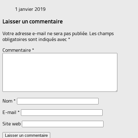
1 janvier 2019
Laisser un commentaire
Votre adresse e-mail ne sera pas publiée.
Les champs
obligatoires sont indiqués avec
*
Commentaire
*
Nom
*
E-mail
*
Site web