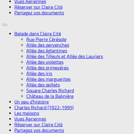
Vues Aeriennes
Réserver sur Claire Cité
Partagez vos documents
Balade dans Claire Cité
Rue Pierre Cérésole
Allée des pervenches
Allée des églantines
Allée des Tilleuls et Allée des Lauriers
Allée des violettes
Allée des primevères
Allée des iris
Allée des marguerites
Allée des œillets
Square Charles Richard
Château de la Balinière
Un peu d’histoire
Charles Richard (1922-1995)
Les maisons
Vues Aeriennes
Réserver sur Claire Cité
Partagez vos documents