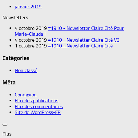
janvier 2019
Newsletters
4 octobre 2019
#1910 - Newsletter Claire Cité Pour
Marie-Claude !
4 octobre 2019
#1910 - Newsletter Claire Cité V2
1 octobre 2019
#1910 - Newsletter Claire Cité
Catégories
Non classé
Méta
Connexion
Flux des publications
Flux des commentaires
Site de WordPress-FR
Plus