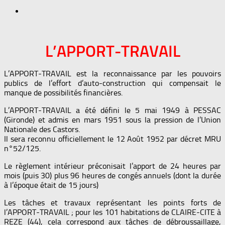
L’APPORT-TRAVAIL
L’APPORT-TRAVAIL est la reconnaissance par les pouvoirs
publics de l’effort d’auto-construction qui compensait le
manque de possibilités financières.
L’APPORT-TRAVAIL a été défini le 5 mai 1949 à PESSAC
(Gironde) et admis en mars 1951 sous la pression de l’Union
Nationale des Castors.
Il sera reconnu officiellement le 12 Août 1952 par décret MRU
n°52/125.
Le règlement intérieur préconisait l’apport de 24 heures par
mois (puis 30) plus 96 heures de congés annuels (dont la durée
à l’époque était de 15 jours)
Les tâches et travaux représentant les points forts de
l’APPORT-TRAVAIL ; pour les 101 habitations de CLAIRE-CITE à
REZE (44), cela correspond aux tâches de débroussaillage,