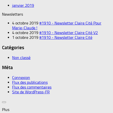
janvier 2019
Newsletters
4 octobre 2019
#1910 - Newsletter Claire Cité Pour
Marie-Claude !
4 octobre 2019
#1910 - Newsletter Claire Cité V2
1 octobre 2019
#1910 - Newsletter Claire Cité
Catégories
Non classé
Méta
Connexion
Flux des publications
Flux des commentaires
Site de WordPress-FR
Plus