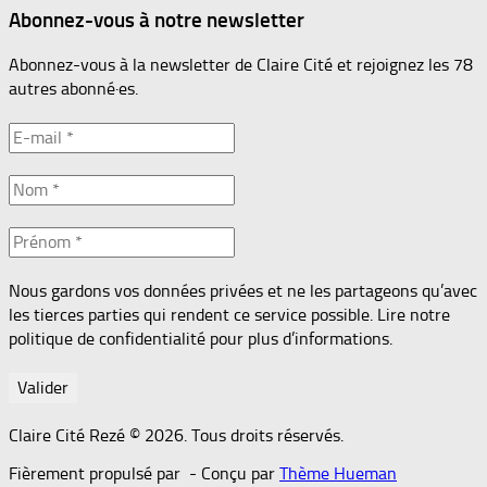
Abonnez-vous à notre newsletter
Abonnez-vous à la newsletter de Claire Cité et rejoignez les 78
autres abonné·es.
Nous gardons vos données privées et ne les partageons qu’avec
les tierces parties qui rendent ce service possible. Lire notre
politique de confidentialité pour plus d’informations.
Claire Cité Rezé © 2026. Tous droits réservés.
Fièrement propulsé par
- Conçu par
Thème Hueman