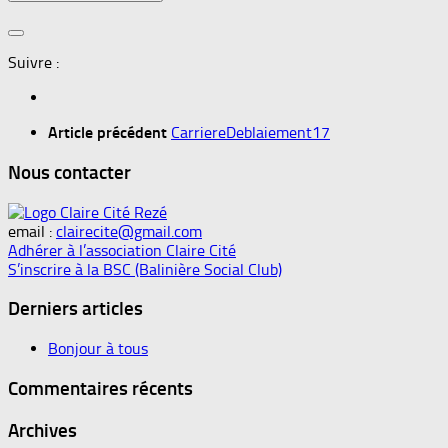
Suivre :
Article précédent
CarriereDeblaiement17
Nous contacter
email :
clairecite@gmail.com
Adhérer à l’association Claire Cité
S’inscrire à la BSC (Balinière Social Club)
Derniers articles
Bonjour à tous
Commentaires récents
Archives