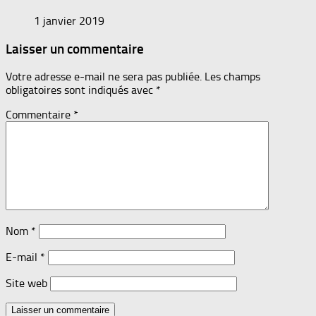
1 janvier 2019
Laisser un commentaire
Votre adresse e-mail ne sera pas publiée.
Les champs
obligatoires sont indiqués avec
*
Commentaire
*
Nom
*
E-mail
*
Site web