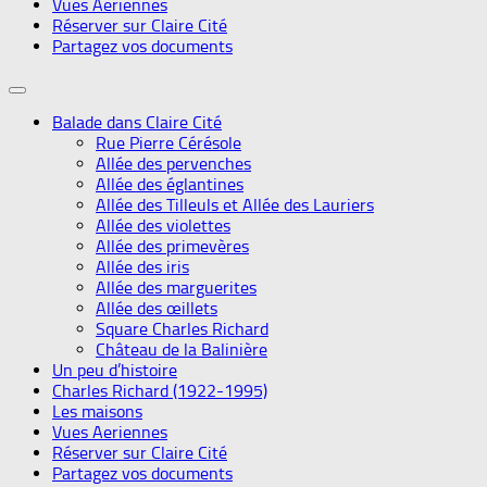
Vues Aeriennes
Réserver sur Claire Cité
Partagez vos documents
Balade dans Claire Cité
Rue Pierre Cérésole
Allée des pervenches
Allée des églantines
Allée des Tilleuls et Allée des Lauriers
Allée des violettes
Allée des primevères
Allée des iris
Allée des marguerites
Allée des œillets
Square Charles Richard
Château de la Balinière
Un peu d’histoire
Charles Richard (1922-1995)
Les maisons
Vues Aeriennes
Réserver sur Claire Cité
Partagez vos documents