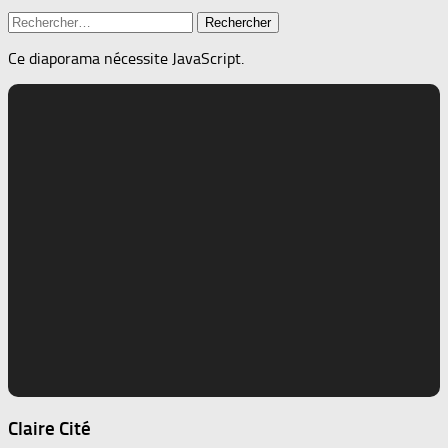
Rechercher :
Ce diaporama nécessite JavaScript.
Claire Cité