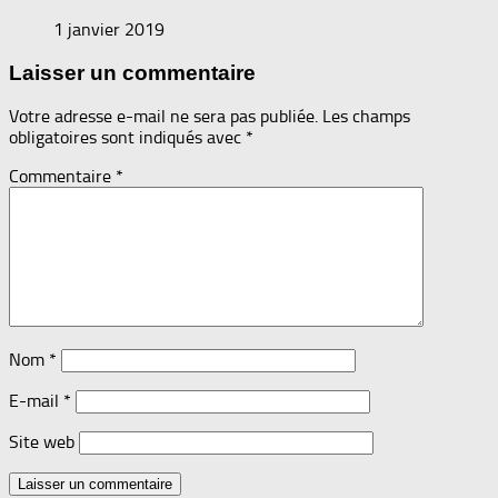
1 janvier 2019
Laisser un commentaire
Votre adresse e-mail ne sera pas publiée.
Les champs
obligatoires sont indiqués avec
*
Commentaire
*
Nom
*
E-mail
*
Site web