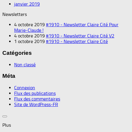
janvier 2019
Newsletters
4 octobre 2019
#1910 - Newsletter Claire Cité Pour
Marie-Claude !
4 octobre 2019
#1910 - Newsletter Claire Cité V2
1 octobre 2019
#1910 - Newsletter Claire Cité
Catégories
Non classé
Méta
Connexion
Flux des publications
Flux des commentaires
Site de WordPress-FR
Plus