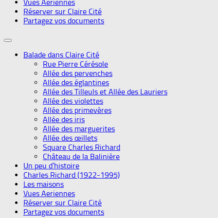
Vues Aeriennes
Réserver sur Claire Cité
Partagez vos documents
Balade dans Claire Cité
Rue Pierre Cérésole
Allée des pervenches
Allée des églantines
Allée des Tilleuls et Allée des Lauriers
Allée des violettes
Allée des primevères
Allée des iris
Allée des marguerites
Allée des œillets
Square Charles Richard
Château de la Balinière
Un peu d’histoire
Charles Richard (1922-1995)
Les maisons
Vues Aeriennes
Réserver sur Claire Cité
Partagez vos documents