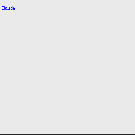
-Claude !