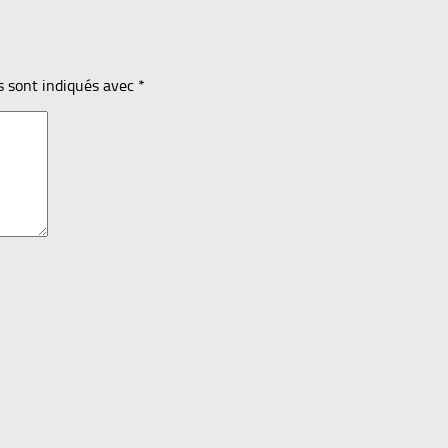
s sont indiqués avec
*