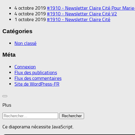
4 octobre 2019
#1910 - Newsletter Claire Cité Pour Marie
4 octobre 2019
#1910 - Newsletter Claire Cité V2
1 octobre 2019
#1910 - Newsletter Claire Cité
Catégories
Non classé
Méta
Connexion
Flux des publications
Flux des commentaires
Site de WordPress-FR
Plus
Rechercher :
Ce diaporama nécessite JavaScript.