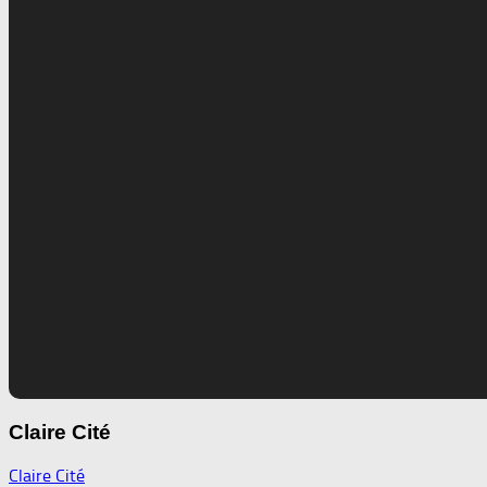
Claire Cité
Claire Cité