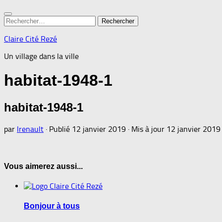
Rechercher :
Claire Cité Rezé
Un village dans la ville
habitat-1948-1
habitat-1948-1
par
lrenault
· Publié
12 janvier 2019
· Mis à jour
12 janvier 2019
Vous aimerez aussi...
Bonjour à tous