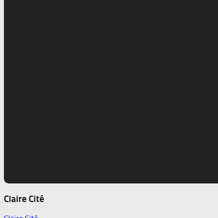
Claire Cité