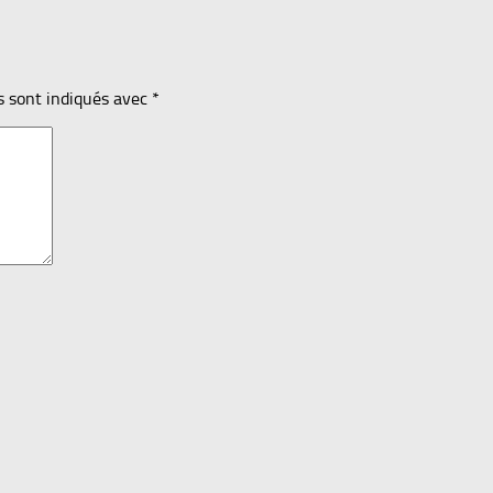
s sont indiqués avec
*