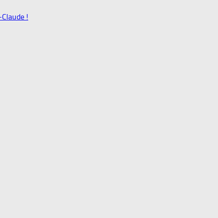
-Claude !