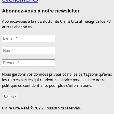
Abonnez-vous à notre newsletter
Abonnez-vous à la newsletter de Claire Cité et rejoignez les 78
autres abonné·es.
Nous gardons vos données privées et ne les partageons qu’avec
les tierces parties qui rendent ce service possible. Lire notre
politique de confidentialité pour plus d’informations.
Claire Cité Rezé © 2026. Tous droits réservés.