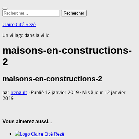
Rechercher :
Claire Cité Rezé
Un village dans la ville
maisons-en-constructions-
2
maisons-en-constructions-2
par
lrenault
· Publié
12 janvier 2019
· Mis à jour
12 janvier
2019
Vous aimerez aussi...