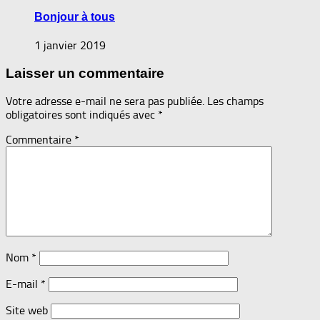
Bonjour à tous
1 janvier 2019
Laisser un commentaire
Votre adresse e-mail ne sera pas publiée.
Les champs
obligatoires sont indiqués avec
*
Commentaire
*
Nom
*
E-mail
*
Site web