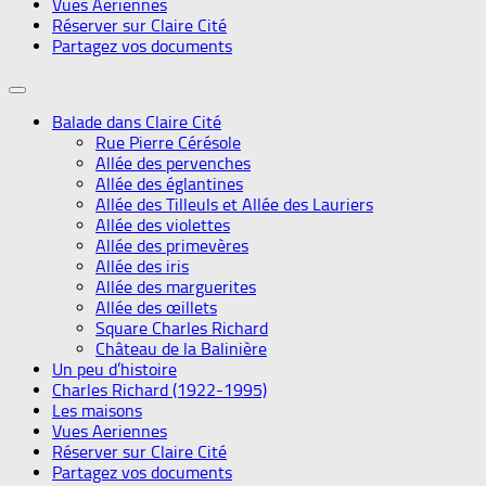
Vues Aeriennes
Réserver sur Claire Cité
Partagez vos documents
Balade dans Claire Cité
Rue Pierre Cérésole
Allée des pervenches
Allée des églantines
Allée des Tilleuls et Allée des Lauriers
Allée des violettes
Allée des primevères
Allée des iris
Allée des marguerites
Allée des œillets
Square Charles Richard
Château de la Balinière
Un peu d’histoire
Charles Richard (1922-1995)
Les maisons
Vues Aeriennes
Réserver sur Claire Cité
Partagez vos documents