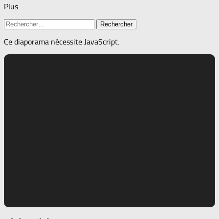
Plus
Rechercher :
Ce diaporama nécessite JavaScript.