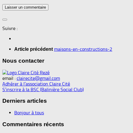
Suivre :
maisons-en-constructions-2
Article précédent
Nous contacter
email :
clairecite@gmail.com
Adhérer à l’association Claire Cité
S’inscrire à la BSC (Balinière Social Club)
Derniers articles
Bonjour à tous
Commentaires récents