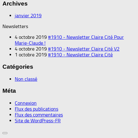
Archives
janvier 2019
Newsletters
4 octobre 2019
#1910 - Newsletter Claire Cité Pour
Marie-Claude !
4 octobre 2019
#1910 - Newsletter Claire Cité V2
1 octobre 2019
#1910 - Newsletter Claire Cité
Catégories
Non classé
Méta
Connexion
Flux des publications
Flux des commentaires
Site de WordPress-FR