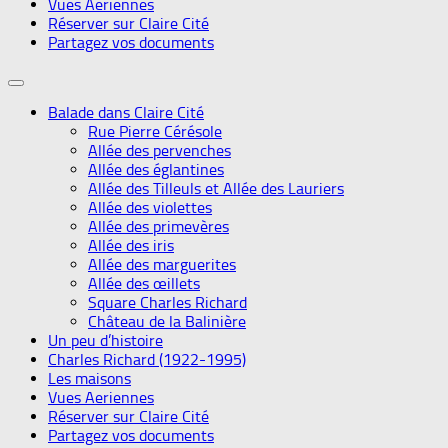
Vues Aeriennes
Réserver sur Claire Cité
Partagez vos documents
Balade dans Claire Cité
Rue Pierre Cérésole
Allée des pervenches
Allée des églantines
Allée des Tilleuls et Allée des Lauriers
Allée des violettes
Allée des primevères
Allée des iris
Allée des marguerites
Allée des œillets
Square Charles Richard
Château de la Balinière
Un peu d’histoire
Charles Richard (1922-1995)
Les maisons
Vues Aeriennes
Réserver sur Claire Cité
Partagez vos documents