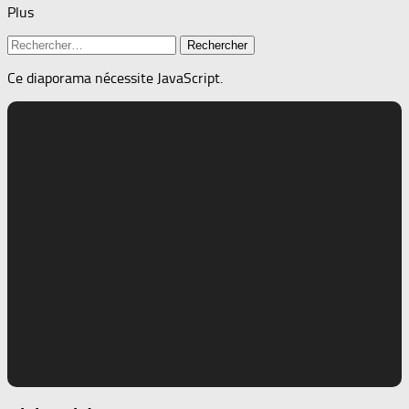
Plus
Rechercher :
Ce diaporama nécessite JavaScript.