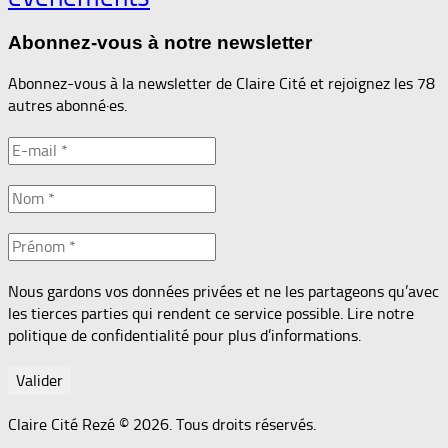
Abonnez-vous à notre newsletter
Abonnez-vous à la newsletter de Claire Cité et rejoignez les 78
autres abonné·es.
Nous gardons vos données privées et ne les partageons qu’avec
les tierces parties qui rendent ce service possible. Lire notre
politique de confidentialité pour plus d’informations.
Claire Cité Rezé © 2026. Tous droits réservés.