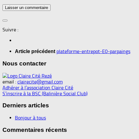
Suivre :
plateforme-entrepot-E0-parpaings
Article précédent
Nous contacter
email :
clairecite@gmail.com
Adhérer à l’association Claire Cité
S’inscrire à la BSC (Balinière Social Club)
Derniers articles
Bonjour à tous
Commentaires récents