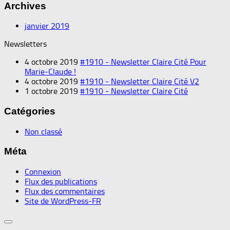
Archives
janvier 2019
Newsletters
4 octobre 2019
#1910 - Newsletter Claire Cité Pour
Marie-Claude !
4 octobre 2019
#1910 - Newsletter Claire Cité V2
1 octobre 2019
#1910 - Newsletter Claire Cité
Catégories
Non classé
Méta
Connexion
Flux des publications
Flux des commentaires
Site de WordPress-FR