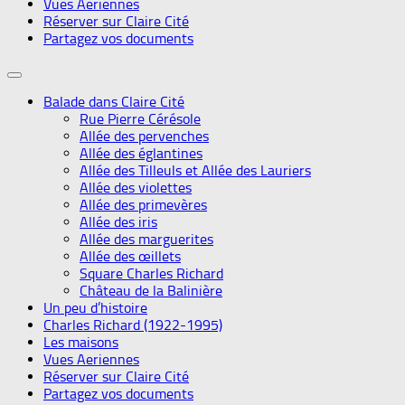
Vues Aeriennes
Réserver sur Claire Cité
Partagez vos documents
Balade dans Claire Cité
Rue Pierre Cérésole
Allée des pervenches
Allée des églantines
Allée des Tilleuls et Allée des Lauriers
Allée des violettes
Allée des primevères
Allée des iris
Allée des marguerites
Allée des œillets
Square Charles Richard
Château de la Balinière
Un peu d’histoire
Charles Richard (1922-1995)
Les maisons
Vues Aeriennes
Réserver sur Claire Cité
Partagez vos documents