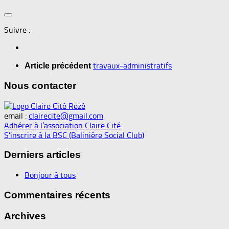
Suivre :
travaux-administratifs
Article précédent
Nous contacter
email :
clairecite@gmail.com
Adhérer à l’association Claire Cité
S’inscrire à la BSC (Balinière Social Club)
Derniers articles
Bonjour à tous
Commentaires récents
Archives