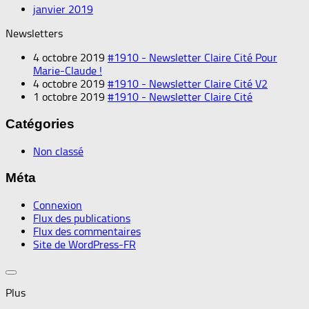
janvier 2019
Newsletters
4 octobre 2019
#1910 - Newsletter Claire Cité Pour
Marie-Claude !
4 octobre 2019
#1910 - Newsletter Claire Cité V2
1 octobre 2019
#1910 - Newsletter Claire Cité
Catégories
Non classé
Méta
Connexion
Flux des publications
Flux des commentaires
Site de WordPress-FR
Plus