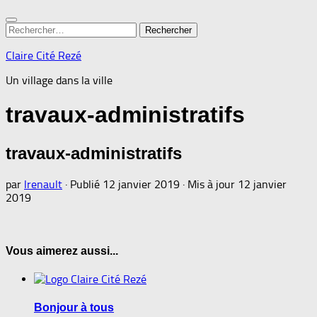
Rechercher :
Claire Cité Rezé
Un village dans la ville
travaux-administratifs
travaux-administratifs
par
lrenault
· Publié
12 janvier 2019
· Mis à jour
12 janvier
2019
Vous aimerez aussi...
Bonjour à tous