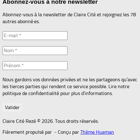
Abonnez-vous à notre newsletter
Abonnez-vous à la newsletter de Claire Cité et rejoignez les 78
autres abonné·es.
Nous gardons vos données privées et ne les partageons qu’avec
les tierces parties qui rendent ce service possible. Lire notre
politique de confidentialité pour plus d’informations.
Claire Cité Rezé © 2026. Tous droits réservés.
Fièrement propulsé par
- Conçu par
Thème Hueman