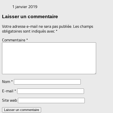
1 janvier 2019
Laisser un commentaire
Votre adresse e-mail ne sera pas publiée.
Les champs
obligatoires sont indiqués avec
*
Commentaire
*
Nom
*
E-mail
*
Site web