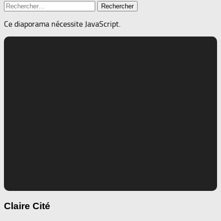
Rechercher :
Ce diaporama nécessite JavaScript.
Claire Cité