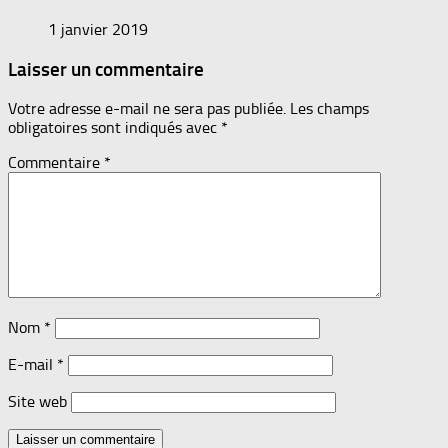
1 janvier 2019
Laisser un commentaire
Votre adresse e-mail ne sera pas publiée.
Les champs
obligatoires sont indiqués avec
*
Commentaire
*
Nom
*
E-mail
*
Site web