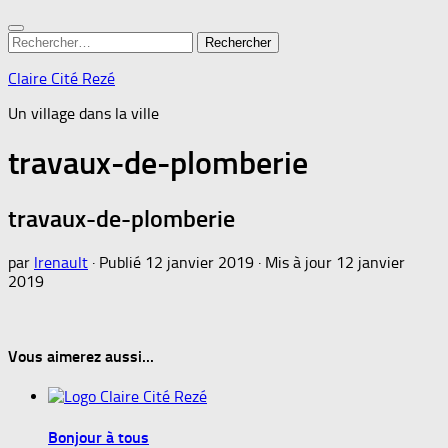
Rechercher :
Claire Cité Rezé
Un village dans la ville
travaux-de-plomberie
travaux-de-plomberie
par
lrenault
· Publié
12 janvier 2019
· Mis à jour
12 janvier
2019
Vous aimerez aussi...
Bonjour à tous