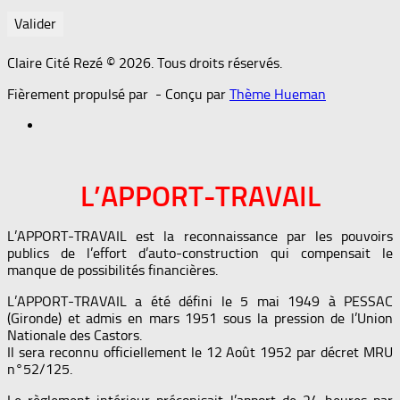
Claire Cité Rezé © 2026. Tous droits réservés.
Fièrement propulsé par
- Conçu par
Thème Hueman
L’APPORT-TRAVAIL
L’APPORT-TRAVAIL est la reconnaissance par les pouvoirs
publics de l’effort d’auto-construction qui compensait le
manque de possibilités financières.
L’APPORT-TRAVAIL a été défini le 5 mai 1949 à PESSAC
(Gironde) et admis en mars 1951 sous la pression de l’Union
Nationale des Castors.
Il sera reconnu officiellement le 12 Août 1952 par décret MRU
n°52/125.