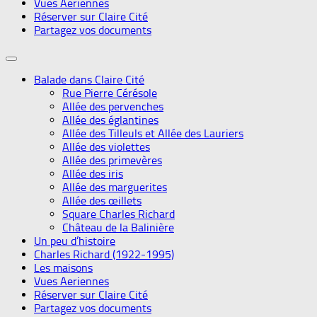
Vues Aeriennes
Réserver sur Claire Cité
Partagez vos documents
Balade dans Claire Cité
Rue Pierre Cérésole
Allée des pervenches
Allée des églantines
Allée des Tilleuls et Allée des Lauriers
Allée des violettes
Allée des primevères
Allée des iris
Allée des marguerites
Allée des œillets
Square Charles Richard
Château de la Balinière
Un peu d’histoire
Charles Richard (1922-1995)
Les maisons
Vues Aeriennes
Réserver sur Claire Cité
Partagez vos documents