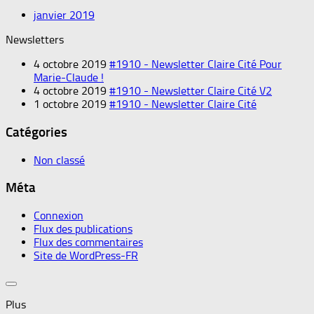
janvier 2019
Newsletters
4 octobre 2019
#1910 - Newsletter Claire Cité Pour
Marie-Claude !
4 octobre 2019
#1910 - Newsletter Claire Cité V2
1 octobre 2019
#1910 - Newsletter Claire Cité
Catégories
Non classé
Méta
Connexion
Flux des publications
Flux des commentaires
Site de WordPress-FR
Plus