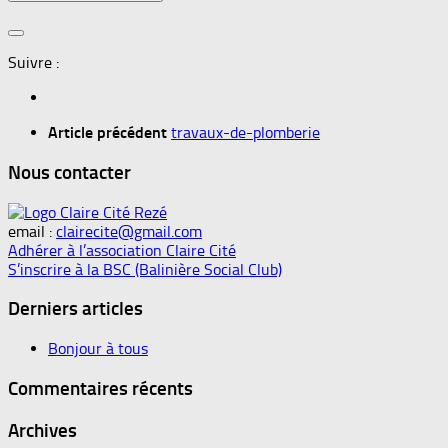
Suivre :
Article précédent
travaux-de-plomberie
Nous contacter
email :
clairecite@gmail.com
Adhérer à l’association Claire Cité
S’inscrire à la BSC (Balinière Social Club)
Derniers articles
Bonjour à tous
Commentaires récents
Archives